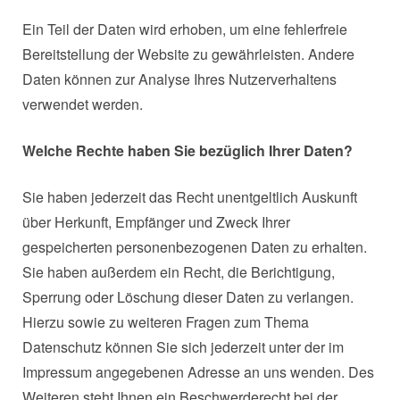
Ein Teil der Daten wird erhoben, um eine fehlerfreie
Bereitstellung der Website zu gewährleisten. Andere
Daten können zur Analyse Ihres Nutzerverhaltens
verwendet werden.
Welche Rechte haben Sie bezüglich Ihrer Daten?
Sie haben jederzeit das Recht unentgeltlich Auskunft
über Herkunft, Empfänger und Zweck Ihrer
gespeicherten personenbezogenen Daten zu erhalten.
Sie haben außerdem ein Recht, die Berichtigung,
Sperrung oder Löschung dieser Daten zu verlangen.
Hierzu sowie zu weiteren Fragen zum Thema
Datenschutz können Sie sich jederzeit unter der im
Impressum angegebenen Adresse an uns wenden. Des
Weiteren steht Ihnen ein Beschwerderecht bei der