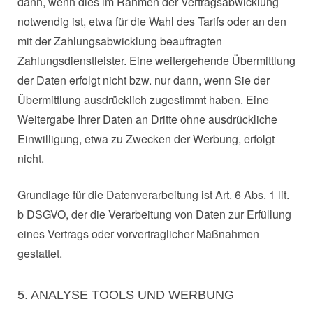
dann, wenn dies im Rahmen der Vertragsabwicklung
notwendig ist, etwa für die Wahl des Tarifs oder an den
mit der Zahlungsabwicklung beauftragten
Zahlungsdienstleister. Eine weitergehende Übermittlung
der Daten erfolgt nicht bzw. nur dann, wenn Sie der
Übermittlung ausdrücklich zugestimmt haben. Eine
Weitergabe Ihrer Daten an Dritte ohne ausdrückliche
Einwilligung, etwa zu Zwecken der Werbung, erfolgt
nicht.
Grundlage für die Datenverarbeitung ist Art. 6 Abs. 1 lit.
b DSGVO, der die Verarbeitung von Daten zur Erfüllung
eines Vertrags oder vorvertraglicher Maßnahmen
gestattet.
5. ANALYSE TOOLS UND WERBUNG