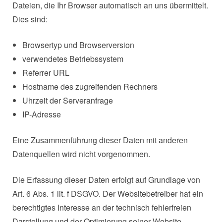
Dateien, die Ihr Browser automatisch an uns übermittelt.
Dies sind:
Browsertyp und Browserversion
verwendetes Betriebssystem
Referrer URL
Hostname des zugreifenden Rechners
Uhrzeit der Serveranfrage
IP-Adresse
Eine Zusammenführung dieser Daten mit anderen
Datenquellen wird nicht vorgenommen.
Die Erfassung dieser Daten erfolgt auf Grundlage von
Art. 6 Abs. 1 lit. f DSGVO. Der Websitebetreiber hat ein
berechtigtes Interesse an der technisch fehlerfreien
Darstellung und der Optimierung seiner Website –