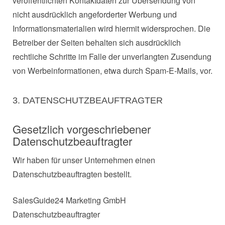
veröffentlichten Kontaktdaten zur Übersendung von
nicht ausdrücklich angeforderter Werbung und
Informationsmaterialien wird hiermit widersprochen. Die
Betreiber der Seiten behalten sich ausdrücklich
rechtliche Schritte im Falle der unverlangten Zusendung
von Werbeinformationen, etwa durch Spam-E-Mails, vor.
3. DATENSCHUTZBEAUFTRAGTER
Gesetzlich vorgeschriebener
Datenschutzbeauftragter
Wir haben für unser Unternehmen einen
Datenschutzbeauftragten bestellt.
SalesGuide24 Marketing GmbH
Datenschutzbeauftragter