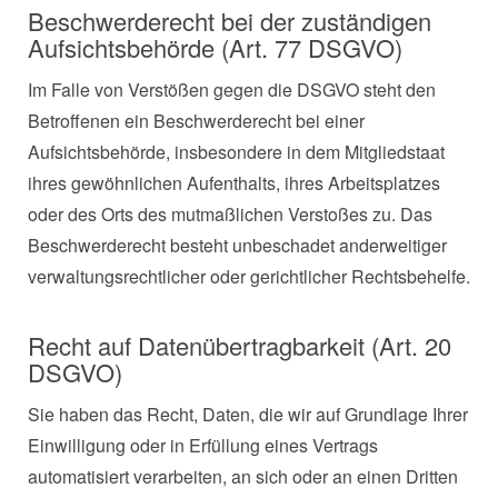
Beschwerderecht bei der zuständigen
Aufsichtsbehörde (Art. 77 DSGVO)
Im Falle von Verstößen gegen die DSGVO steht den
Betroffenen ein Beschwerderecht bei einer
Aufsichtsbehörde, insbesondere in dem Mitgliedstaat
ihres gewöhnlichen Aufenthalts, ihres Arbeitsplatzes
oder des Orts des mutmaßlichen Verstoßes zu. Das
Beschwerderecht besteht unbeschadet anderweitiger
verwaltungsrechtlicher oder gerichtlicher Rechtsbehelfe.
Recht auf Datenübertragbarkeit (Art. 20
DSGVO)
Sie haben das Recht, Daten, die wir auf Grundlage Ihrer
Einwilligung oder in Erfüllung eines Vertrags
automatisiert verarbeiten, an sich oder an einen Dritten