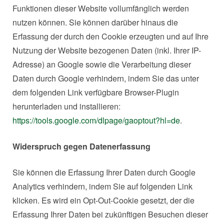
Funktionen dieser Website vollumfänglich werden
nutzen können. Sie können darüber hinaus die
Erfassung der durch den Cookie erzeugten und auf Ihre
Nutzung der Website bezogenen Daten (inkl. Ihrer IP-
Adresse) an Google sowie die Verarbeitung dieser
Daten durch Google verhindern, indem Sie das unter
dem folgenden Link verfügbare Browser-Plugin
herunterladen und installieren:
https://tools.google.com/dlpage/gaoptout?hl=de
.
Widerspruch gegen Datenerfassung
Sie können die Erfassung Ihrer Daten durch Google
Analytics verhindern, indem Sie auf folgenden Link
klicken. Es wird ein Opt-Out-Cookie gesetzt, der die
Erfassung Ihrer Daten bei zukünftigen Besuchen dieser