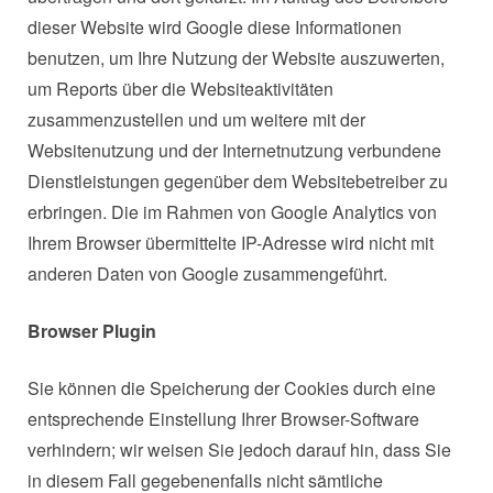
dieser Website wird Google diese Informationen
benutzen, um Ihre Nutzung der Website auszuwerten,
um Reports über die Websiteaktivitäten
zusammenzustellen und um weitere mit der
Websitenutzung und der Internetnutzung verbundene
Dienstleistungen gegenüber dem Websitebetreiber zu
erbringen. Die im Rahmen von Google Analytics von
Ihrem Browser übermittelte IP-Adresse wird nicht mit
anderen Daten von Google zusammengeführt.
Browser Plugin
Sie können die Speicherung der Cookies durch eine
entsprechende Einstellung Ihrer Browser-Software
verhindern; wir weisen Sie jedoch darauf hin, dass Sie
in diesem Fall gegebenenfalls nicht sämtliche