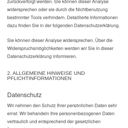
zurückverfolgt werden. Sie können dieser Analyse
widersprechen oder sie durch die Nichtbenutzung
bestimmter Tools verhindern. Detaillierte Informationen
dazu finden Sie in der folgenden Datenschutzerklärung.
Sie können dieser Analyse widersprechen. Über die
Widerspruchsmöglichkeiten werden wir Sie in dieser
Datenschutzerklärung informieren.
2. ALLGEMEINE HINWEISE UND
PFLICHTINFORMATIONEN
Datenschutz
Wir nehmen den Schutz Ihrer persönlichen Daten sehr
ernst. Wir behandeln Ihre personenbezogenen Daten
vertraulich und entsprechend der gesetzlichen