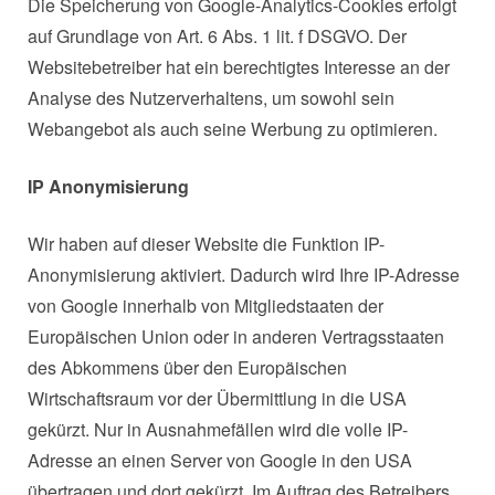
Die Speicherung von Google-Analytics-Cookies erfolgt
auf Grundlage von Art. 6 Abs. 1 lit. f DSGVO. Der
Websitebetreiber hat ein berechtigtes Interesse an der
Analyse des Nutzerverhaltens, um sowohl sein
Webangebot als auch seine Werbung zu optimieren.
IP Anonymisierung
Wir haben auf dieser Website die Funktion IP-
Anonymisierung aktiviert. Dadurch wird Ihre IP-Adresse
von Google innerhalb von Mitgliedstaaten der
Europäischen Union oder in anderen Vertragsstaaten
des Abkommens über den Europäischen
Wirtschaftsraum vor der Übermittlung in die USA
gekürzt. Nur in Ausnahmefällen wird die volle IP-
Adresse an einen Server von Google in den USA
übertragen und dort gekürzt. Im Auftrag des Betreibers