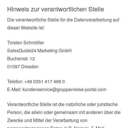
Hinweis zur verantwortlichen Stelle
Die verantwortliche Stelle für die Datenverarbeitung auf
dieser Website ist:
Torsten Schmöller
SalesGuide24 Marketing GmbH
Buchenstr. 12
01097 Dresden
Telefon: +49 0351 417 499 0
E-Mail: kundenservice@gruppenreise-portal.com
Verantwortliche Stelle ist die natürliche oder juristische
Person, die allein oder gemeinsam mit anderen über die
Zwecke und Mittel der Verarbeitung von