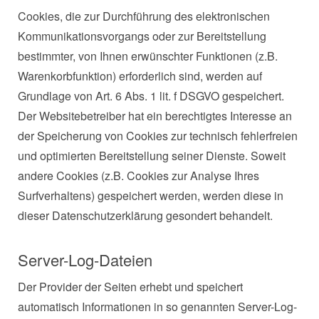
Cookies, die zur Durchführung des elektronischen
Kommunikationsvorgangs oder zur Bereitstellung
bestimmter, von Ihnen erwünschter Funktionen (z.B.
Warenkorbfunktion) erforderlich sind, werden auf
Grundlage von Art. 6 Abs. 1 lit. f DSGVO gespeichert.
Der Websitebetreiber hat ein berechtigtes Interesse an
der Speicherung von Cookies zur technisch fehlerfreien
und optimierten Bereitstellung seiner Dienste. Soweit
andere Cookies (z.B. Cookies zur Analyse Ihres
Surfverhaltens) gespeichert werden, werden diese in
dieser Datenschutzerklärung gesondert behandelt.
Server-Log-Dateien
Der Provider der Seiten erhebt und speichert
automatisch Informationen in so genannten Server-Log-