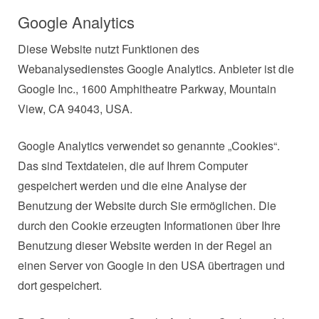
Google Analytics
Diese Website nutzt Funktionen des
Webanalysedienstes Google Analytics. Anbieter ist die
Google Inc., 1600 Amphitheatre Parkway, Mountain
View, CA 94043, USA.
Google Analytics verwendet so genannte „Cookies“.
Das sind Textdateien, die auf Ihrem Computer
gespeichert werden und die eine Analyse der
Benutzung der Website durch Sie ermöglichen. Die
durch den Cookie erzeugten Informationen über Ihre
Benutzung dieser Website werden in der Regel an
einen Server von Google in den USA übertragen und
dort gespeichert.