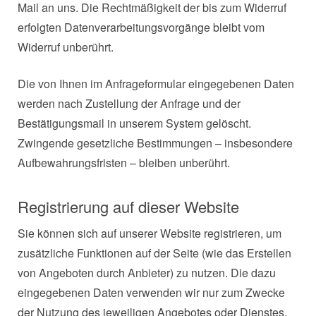
Mail an uns. Die Rechtmäßigkeit der bis zum Widerruf
erfolgten Datenverarbeitungsvorgänge bleibt vom
Widerruf unberührt.
Die von Ihnen im Anfrageformular eingegebenen Daten
werden nach Zustellung der Anfrage und der
Bestätigungsmail in unserem System gelöscht.
Zwingende gesetzliche Bestimmungen – insbesondere
Aufbewahrungsfristen – bleiben unberührt.
Registrierung auf dieser Website
Sie können sich auf unserer Website registrieren, um
zusätzliche Funktionen auf der Seite (wie das Erstellen
von Angeboten durch Anbieter) zu nutzen. Die dazu
eingegebenen Daten verwenden wir nur zum Zwecke
der Nutzung des jeweiligen Angebotes oder Dienstes,