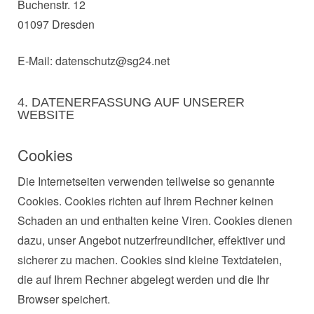
Buchenstr. 12
01097 Dresden
E-Mail: datenschutz@sg24.net
4. DATENERFASSUNG AUF UNSERER
WEBSITE
Cookies
Die Internetseiten verwenden teilweise so genannte
Cookies. Cookies richten auf Ihrem Rechner keinen
Schaden an und enthalten keine Viren. Cookies dienen
dazu, unser Angebot nutzerfreundlicher, effektiver und
sicherer zu machen. Cookies sind kleine Textdateien,
die auf Ihrem Rechner abgelegt werden und die Ihr
Browser speichert.