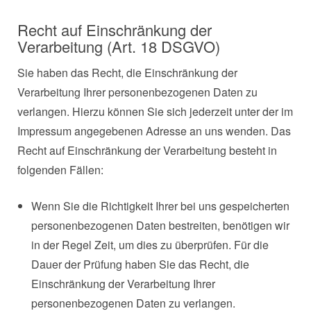
Recht auf Einschränkung der
Verarbeitung (Art. 18 DSGVO)
Sie haben das Recht, die Einschränkung der
Verarbeitung Ihrer personenbezogenen Daten zu
verlangen. Hierzu können Sie sich jederzeit unter der im
Impressum angegebenen Adresse an uns wenden. Das
Recht auf Einschränkung der Verarbeitung besteht in
folgenden Fällen:
Wenn Sie die Richtigkeit Ihrer bei uns gespeicherten
personenbezogenen Daten bestreiten, benötigen wir
in der Regel Zeit, um dies zu überprüfen. Für die
Dauer der Prüfung haben Sie das Recht, die
Einschränkung der Verarbeitung Ihrer
personenbezogenen Daten zu verlangen.