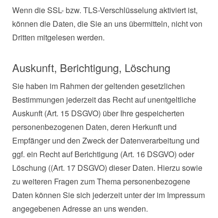
Wenn die SSL- bzw. TLS-Verschlüsselung aktiviert ist,
können die Daten, die Sie an uns übermitteln, nicht von
Dritten mitgelesen werden.
Auskunft, Berichtigung, Löschung
Sie haben im Rahmen der geltenden gesetzlichen
Bestimmungen jederzeit das Recht auf unentgeltliche
Auskunft (Art. 15 DSGVO) über Ihre gespeicherten
personenbezogenen Daten, deren Herkunft und
Empfänger und den Zweck der Datenverarbeitung und
ggf. ein Recht auf Berichtigung (Art. 16 DSGVO) oder
Löschung ((Art. 17 DSGVO) dieser Daten. Hierzu sowie
zu weiteren Fragen zum Thema personenbezogene
Daten können Sie sich jederzeit unter der im Impressum
angegebenen Adresse an uns wenden.