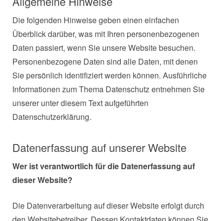
Allgemeine Hinweise
Die folgenden Hinweise geben einen einfachen
Überblick darüber, was mit Ihren personenbezogenen
Daten passiert, wenn Sie unsere Website besuchen.
Personenbezogene Daten sind alle Daten, mit denen
Sie persönlich identifiziert werden können. Ausführliche
Informationen zum Thema Datenschutz entnehmen Sie
unserer unter diesem Text aufgeführten
Datenschutzerklärung.
Datenerfassung auf unserer Website
Wer ist verantwortlich für die Datenerfassung auf
dieser Website?
Die Datenverarbeitung auf dieser Website erfolgt durch
den Websitebetreiber. Dessen Kontaktdaten können Sie