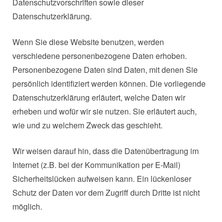
Datenschutzvorschriften sowie dieser
Datenschutzerklärung.
Wenn Sie diese Website benutzen, werden
verschiedene personenbezogene Daten erhoben.
Personenbezogene Daten sind Daten, mit denen Sie
persönlich identifiziert werden können. Die vorliegende
Datenschutzerklärung erläutert, welche Daten wir
erheben und wofür wir sie nutzen. Sie erläutert auch,
wie und zu welchem Zweck das geschieht.
Wir weisen darauf hin, dass die Datenübertragung im
Internet (z.B. bei der Kommunikation per E-Mail)
Sicherheitslücken aufweisen kann. Ein lückenloser
Schutz der Daten vor dem Zugriff durch Dritte ist nicht
möglich.