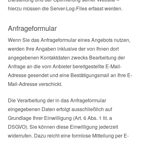
hierzu müssen die Server-Log-Files erfasst werden.
Anfrageformular
Wenn Sie das Anfrageformular eines Angebots nutzen,
werden Ihre Angaben inklusive der von Ihnen dort
angegebenen Kontaktdaten zwecks Bearbeitung der
Anfrage an die vom Anbieter bereitgestellte E-Mail-
Adresse gesendet und eine Bestätigungsmail an Ihre E-
Mail-Adresse verschickt.
Die Verarbeitung der in das Anfrageformular
eingegebenen Daten erfolgt ausschließlich auf
Grundlage Ihrer Einwilligung (Art. 6 Abs. 1 lit. a
DSGVO). Sie können diese Einwilligung jederzeit
widerrufen. Dazu reicht eine formlose Mitteilung per E-