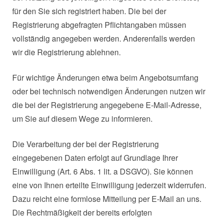
für den Sie sich registriert haben. Die bei der
Registrierung abgefragten Pflichtangaben müssen
vollständig angegeben werden. Anderenfalls werden
wir die Registrierung ablehnen.
Für wichtige Änderungen etwa beim Angebotsumfang
oder bei technisch notwendigen Änderungen nutzen wir
die bei der Registrierung angegebene E-Mail-Adresse,
um Sie auf diesem Wege zu informieren.
Die Verarbeitung der bei der Registrierung
eingegebenen Daten erfolgt auf Grundlage Ihrer
Einwilligung (Art. 6 Abs. 1 lit. a DSGVO). Sie können
eine von Ihnen erteilte Einwilligung jederzeit widerrufen.
Dazu reicht eine formlose Mitteilung per E-Mail an uns.
Die Rechtmäßigkeit der bereits erfolgten