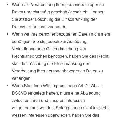
Wenn die Verarbeitung Ihrer personenbezogenen
Daten unrechtmäßig geschah / geschieht, können
Sie statt der Löschung die Einschränkung der
Datenverarbeitung verlangen.
Wenn wir Ihre personenbezogenen Daten nicht mehr
benötigen, Sie sie jedoch zur Ausübung,
Verteidigung oder Geltendmachung von
Rechtsansprüchen benötigen, haben Sie das Recht,
statt der Löschung die Einschränkung der
Verarbeitung Ihrer personenbezogenen Daten zu
verlangen.
Wenn Sie einen Widerspruch nach Art. 21 Abs. 1
DSGVO eingelegt haben, muss eine Abwägung
zwischen Ihren und unseren Interessen
vorgenommen werden. Solange noch nicht feststeht,
wessen Interessen überwiegen, haben Sie das