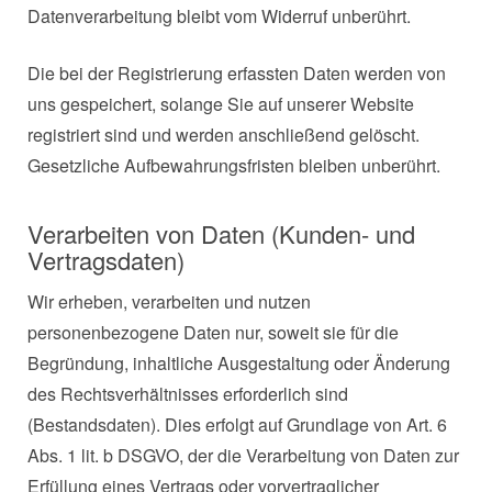
Datenverarbeitung bleibt vom Widerruf unberührt.
Die bei der Registrierung erfassten Daten werden von
uns gespeichert, solange Sie auf unserer Website
registriert sind und werden anschließend gelöscht.
Gesetzliche Aufbewahrungsfristen bleiben unberührt.
Verarbeiten von Daten (Kunden- und
Vertragsdaten)
Wir erheben, verarbeiten und nutzen
personenbezogene Daten nur, soweit sie für die
Begründung, inhaltliche Ausgestaltung oder Änderung
des Rechtsverhältnisses erforderlich sind
(Bestandsdaten). Dies erfolgt auf Grundlage von Art. 6
Abs. 1 lit. b DSGVO, der die Verarbeitung von Daten zur
Erfüllung eines Vertrags oder vorvertraglicher