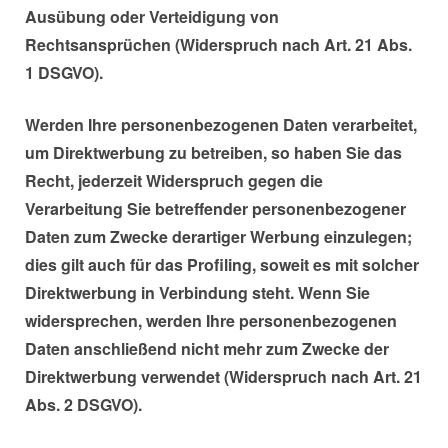
Ausübung oder Verteidigung von
Rechtsansprüchen (Widerspruch nach Art. 21 Abs.
1 DSGVO).
Werden Ihre personenbezogenen Daten verarbeitet,
um Direktwerbung zu betreiben, so haben Sie das
Recht, jederzeit Widerspruch gegen die
Verarbeitung Sie betreffender personenbezogener
Daten zum Zwecke derartiger Werbung einzulegen;
dies gilt auch für das Profiling, soweit es mit solcher
Direktwerbung in Verbindung steht. Wenn Sie
widersprechen, werden Ihre personenbezogenen
Daten anschließend nicht mehr zum Zwecke der
Direktwerbung verwendet (Widerspruch nach Art. 21
Abs. 2 DSGVO).