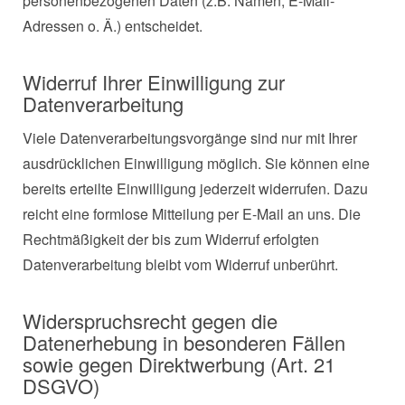
personenbezogenen Daten (z.B. Namen, E-Mail-
Adressen o. Ä.) entscheidet.
Widerruf Ihrer Einwilligung zur
Datenverarbeitung
Viele Datenverarbeitungsvorgänge sind nur mit Ihrer
ausdrücklichen Einwilligung möglich. Sie können eine
bereits erteilte Einwilligung jederzeit widerrufen. Dazu
reicht eine formlose Mitteilung per E-Mail an uns. Die
Rechtmäßigkeit der bis zum Widerruf erfolgten
Datenverarbeitung bleibt vom Widerruf unberührt.
Widerspruchsrecht gegen die
Datenerhebung in besonderen Fällen
sowie gegen Direktwerbung (Art. 21
DSGVO)