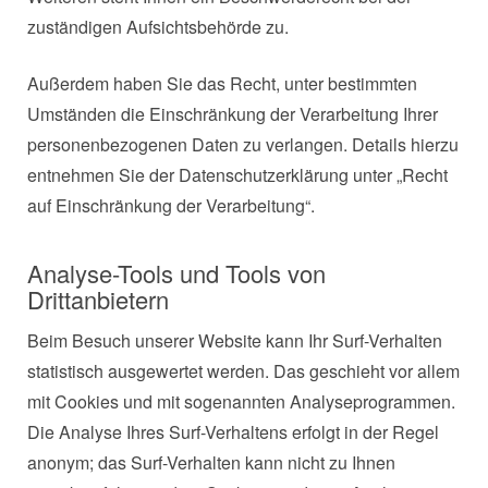
zuständigen Aufsichtsbehörde zu.
Außerdem haben Sie das Recht, unter bestimmten
Umständen die Einschränkung der Verarbeitung Ihrer
personenbezogenen Daten zu verlangen. Details hierzu
entnehmen Sie der Datenschutzerklärung unter „Recht
auf Einschränkung der Verarbeitung“.
Analyse-Tools und Tools von
Drittanbietern
Beim Besuch unserer Website kann Ihr Surf-Verhalten
statistisch ausgewertet werden. Das geschieht vor allem
mit Cookies und mit sogenannten Analyseprogrammen.
Die Analyse Ihres Surf-Verhaltens erfolgt in der Regel
anonym; das Surf-Verhalten kann nicht zu Ihnen