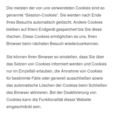
Die meisten der von uns verwendeten Cookies sind so
genannte “Session-Cookies”. Sie werden nach Ende
Ihres Besuchs automatisch gelöscht. Andere Cookies
bleiben auf Ihrem Endgerät gespeichert bis Sie diese
löschen. Diese Cookies ermöglichen es uns, Ihren
Browser beim nächsten Besuch wiederzuerkennen.
Sie können Ihren Browser so einstellen, dass Sie über
das Setzen von Cookies informiert werden und Cookies
nur im Einzelfall erlauben, die Annahme von Cookies
für bestimmte Fälle oder generell ausschließen sowie
das automatische Löschen der Cookies beim Schließen
des Browser aktivieren. Bei der Deaktivierung von
Cookies kann die Funktionalität dieser Website
eingeschränkt sein.