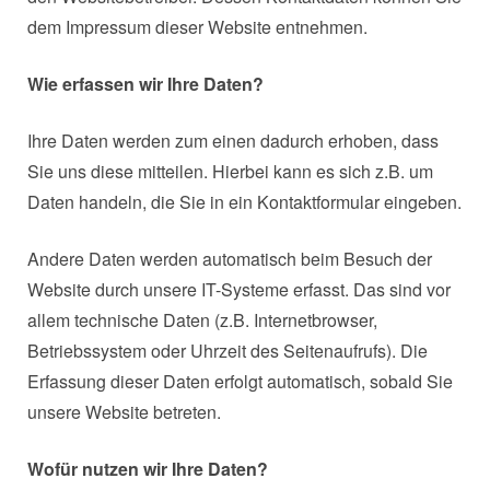
dem Impressum dieser Website entnehmen.
Wie erfassen wir Ihre Daten?
Ihre Daten werden zum einen dadurch erhoben, dass
Sie uns diese mitteilen. Hierbei kann es sich z.B. um
Daten handeln, die Sie in ein Kontaktformular eingeben.
Andere Daten werden automatisch beim Besuch der
Website durch unsere IT-Systeme erfasst. Das sind vor
allem technische Daten (z.B. Internetbrowser,
Betriebssystem oder Uhrzeit des Seitenaufrufs). Die
Erfassung dieser Daten erfolgt automatisch, sobald Sie
unsere Website betreten.
Wofür nutzen wir Ihre Daten?