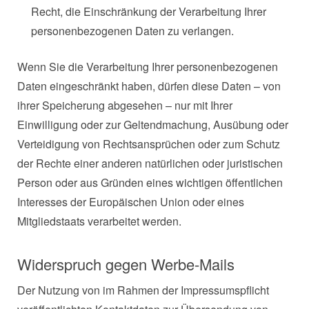
Recht, die Einschränkung der Verarbeitung Ihrer
personenbezogenen Daten zu verlangen.
Wenn Sie die Verarbeitung Ihrer personenbezogenen
Daten eingeschränkt haben, dürfen diese Daten – von
ihrer Speicherung abgesehen – nur mit Ihrer
Einwilligung oder zur Geltendmachung, Ausübung oder
Verteidigung von Rechtsansprüchen oder zum Schutz
der Rechte einer anderen natürlichen oder juristischen
Person oder aus Gründen eines wichtigen öffentlichen
Interesses der Europäischen Union oder eines
Mitgliedstaats verarbeitet werden.
Widerspruch gegen Werbe-Mails
Der Nutzung von im Rahmen der Impressumspflicht