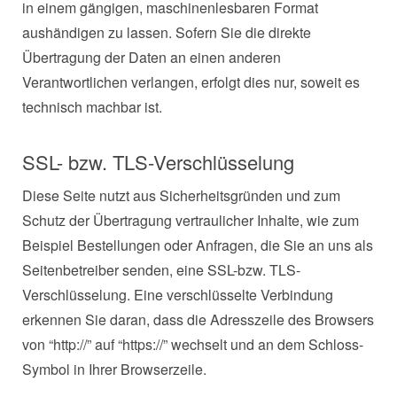
in einem gängigen, maschinenlesbaren Format
aushändigen zu lassen. Sofern Sie die direkte
Übertragung der Daten an einen anderen
Verantwortlichen verlangen, erfolgt dies nur, soweit es
technisch machbar ist.
SSL- bzw. TLS-Verschlüsselung
Diese Seite nutzt aus Sicherheitsgründen und zum
Schutz der Übertragung vertraulicher Inhalte, wie zum
Beispiel Bestellungen oder Anfragen, die Sie an uns als
Seitenbetreiber senden, eine SSL-bzw. TLS-
Verschlüsselung. Eine verschlüsselte Verbindung
erkennen Sie daran, dass die Adresszeile des Browsers
von “http://” auf “https://” wechselt und an dem Schloss-
Symbol in Ihrer Browserzeile.