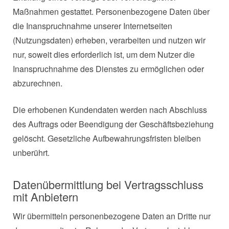
Maßnahmen gestattet. Personenbezogene Daten über
die Inanspruchnahme unserer Internetseiten
(Nutzungsdaten) erheben, verarbeiten und nutzen wir
nur, soweit dies erforderlich ist, um dem Nutzer die
Inanspruchnahme des Dienstes zu ermöglichen oder
abzurechnen.
Die erhobenen Kundendaten werden nach Abschluss
des Auftrags oder Beendigung der Geschäftsbeziehung
gelöscht. Gesetzliche Aufbewahrungsfristen bleiben
unberührt.
Datenübermittlung bei Vertragsschluss
mit Anbietern
Wir übermitteln personenbezogene Daten an Dritte nur