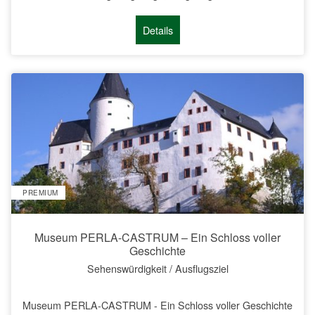
Details
PREMIUM
Museum PERLA-CASTRUM – Ein Schloss voller
Geschichte
Sehenswürdigkeit / Ausflugsziel
Museum PERLA-CASTRUM - Ein Schloss voller Geschichte