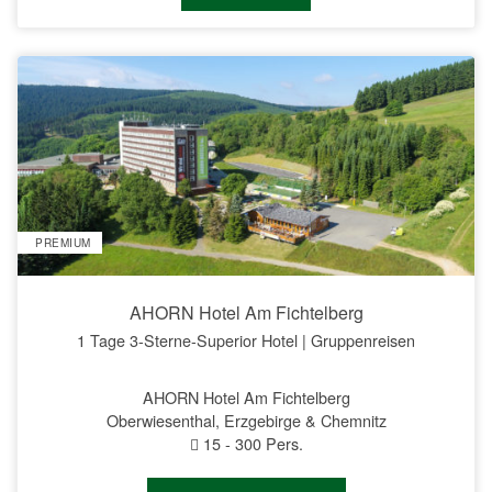
PREMIUM
AHORN Hotel Am Fichtelberg
1 Tage 3-Sterne-Superior Hotel | Gruppenreisen
AHORN Hotel Am Fichtelberg
Oberwiesenthal, Erzgebirge & Chemnitz
15
-
300
Pers.