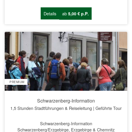
Details
ab
5,00 € p.P.
PREMIUM
Schwarzenberg-Information
1,5 Stunden Stadtführungen & Reiseleitung | Geführte Tour
Schwarzenberg-Information
Schwarzenberg/Erzgebirge, Erzgebirge & Chemnitz