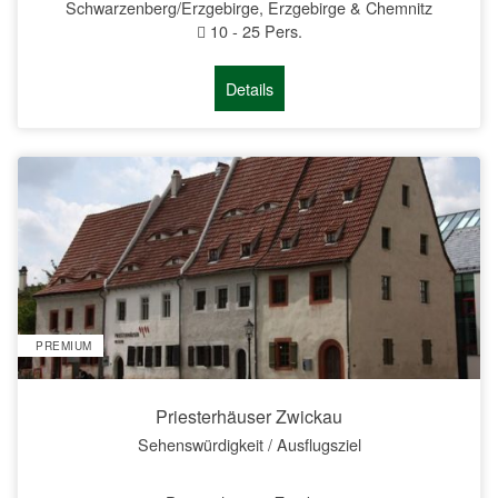
Schwarzenberg/Erzgebirge, Erzgebirge & Chemnitz
10
-
25
Pers.
Details
PREMIUM
Priesterhäuser Zwickau
Sehenswürdigkeit / Ausflugsziel