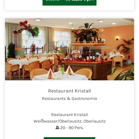
Restaurant Kristall
Restaurants & Gastronomie
Restaurant Kristall
Weißwasser/Oberlausitz, Oberlausitz
20
-
90
Pers.