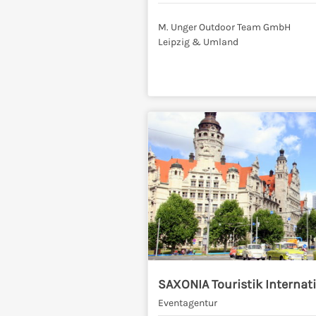
M. Unger Outdoor Team GmbH
Leipzig & Umland
SAXONIA Touristik Interna
Eventagentur