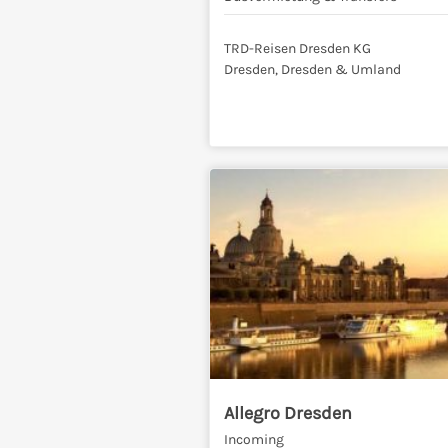
TRD-Reisen Dresden KG
Dresden, Dresden & Umland
Allegro Dresden
Incoming