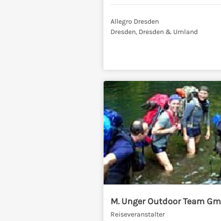
Allegro Dresden
Dresden, Dresden & Umland
M. Unger Outdoor Team G
Reiseveranstalter