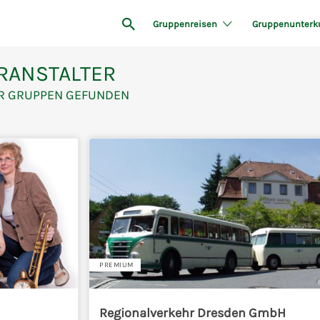
Gruppenreisen
Gruppenunterk
RANSTALTER
R GRUPPEN GEFUNDEN
PREMIUM
Regionalverkehr Dresden GmbH